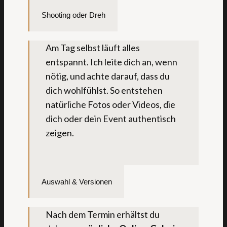
Shooting oder Dreh
Am Tag selbst läuft alles
entspannt. Ich leite dich an, wenn
nötig, und achte darauf, dass du
dich wohlfühlst. So entstehen
natürliche Fotos oder Videos, die
dich oder dein Event authentisch
zeigen.
Auswahl & Versionen
Nach dem Termin erhältst du