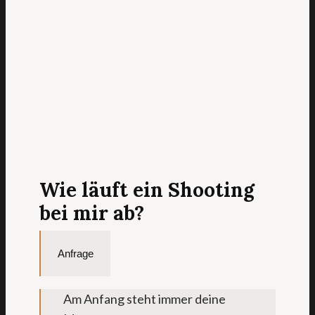
Wie läuft ein Shooting
bei mir ab?
Anfrage
Am Anfang steht immer deine