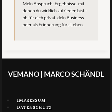
Mein Anspruch: Ergebnisse, mit
denen du wirklich zufrieden bist –
ob für dich privat, dein Business
oder als Erinnerung fürs Leben.
VEMANO | MARCO SCHÄNDL
IMPRESSUM
DATENSCHUTZ