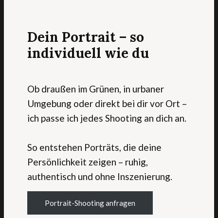
Dein Portrait – so
individuell wie du
Ob draußen im Grünen, in urbaner
Umgebung oder direkt bei dir vor Ort –
ich passe ich jedes Shooting an dich an.
So entstehen Porträts, die deine
Persönlichkeit zeigen – ruhig,
authentisch und ohne Inszenierung.
Portrait-Shooting anfragen