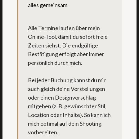
alles gemeinsam.
Alle Termine laufen über mein
Online-Tool, damit du sofort freie
Zeiten siehst. Die endgültige
Bestätigung erfolgt aber immer
persönlich durch mich.
Bei jeder Buchung kannst du mir
auch gleich deine Vorstellungen
oder einen Designvorschlag
mitgeben (z. B. gewünschter Stil,
Location oder Inhalte). So kann ich
mich optimal auf dein Shooting
vorbereiten.