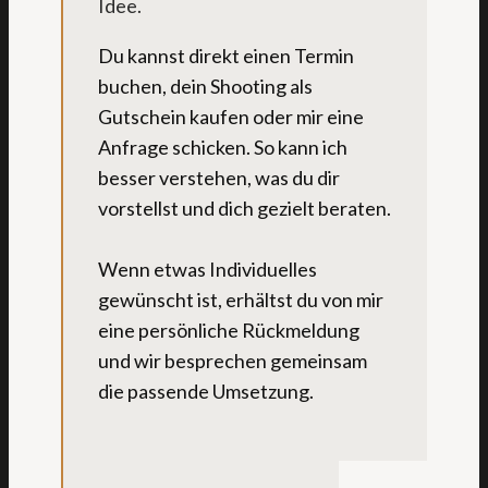
Idee.
Du kannst direkt einen Termin
buchen, dein Shooting als
Gutschein kaufen oder mir eine
Anfrage schicken. So kann ich
besser verstehen, was du dir
vorstellst und dich gezielt beraten.
Wenn etwas Individuelles
gewünscht ist, erhältst du von mir
eine persönliche Rückmeldung
und wir besprechen gemeinsam
die passende Umsetzung.